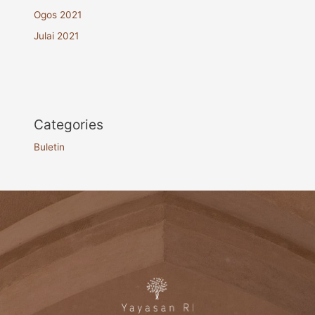
Ogos 2021
Julai 2021
Categories
Buletin