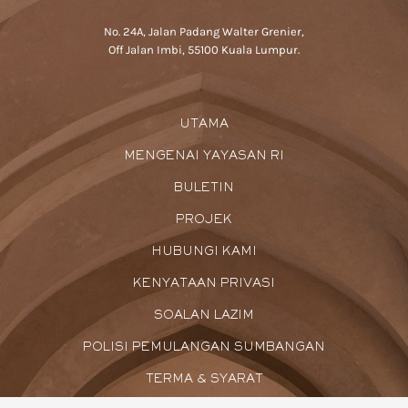
No. 24A, Jalan Padang Walter Grenier,
Off Jalan Imbi, 55100 Kuala Lumpur.
UTAMA
MENGENAI YAYASAN RI
BULETIN
PROJEK
HUBUNGI KAMI
KENYATAAN PRIVASI
SOALAN LAZIM
POLISI PEMULANGAN SUMBANGAN
TERMA & SYARAT