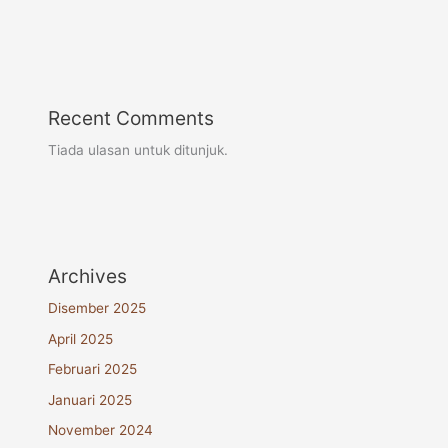
Recent Comments
Tiada ulasan untuk ditunjuk.
Archives
Disember 2025
April 2025
Februari 2025
Januari 2025
November 2024