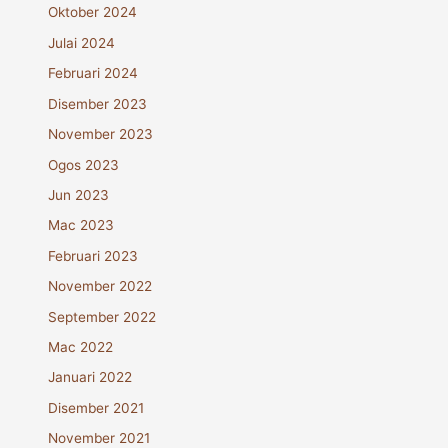
Oktober 2024
Julai 2024
Februari 2024
Disember 2023
November 2023
Ogos 2023
Jun 2023
Mac 2023
Februari 2023
November 2022
September 2022
Mac 2022
Januari 2022
Disember 2021
November 2021