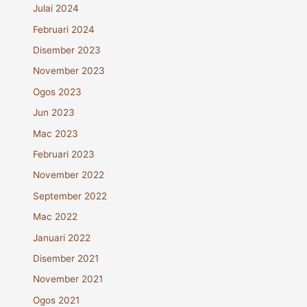
Julai 2024
Februari 2024
Disember 2023
November 2023
Ogos 2023
Jun 2023
Mac 2023
Februari 2023
November 2022
September 2022
Mac 2022
Januari 2022
Disember 2021
November 2021
Ogos 2021