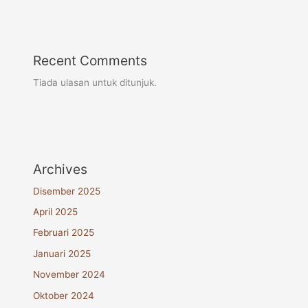
Recent Comments
Tiada ulasan untuk ditunjuk.
Archives
Disember 2025
April 2025
Februari 2025
Januari 2025
November 2024
Oktober 2024