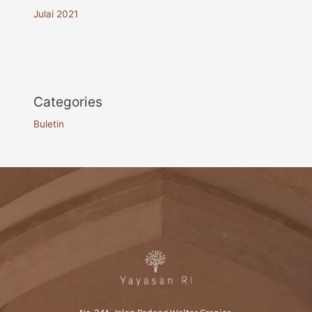
Julai 2021
Categories
Buletin