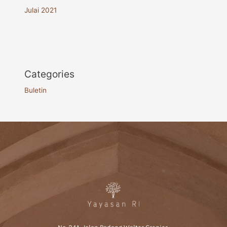
Julai 2021
Categories
Buletin