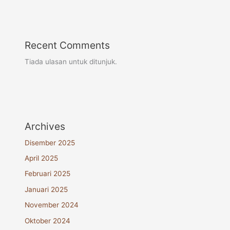
Recent Comments
Tiada ulasan untuk ditunjuk.
Archives
Disember 2025
April 2025
Februari 2025
Januari 2025
November 2024
Oktober 2024