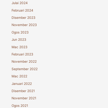
Julai 2024
Februari 2024
Disember 2023
November 2023
Ogos 2023
Jun 2023
Mac 2023
Februari 2023
November 2022
September 2022
Mac 2022
Januari 2022
Disember 2021
November 2021
Ogos 2021