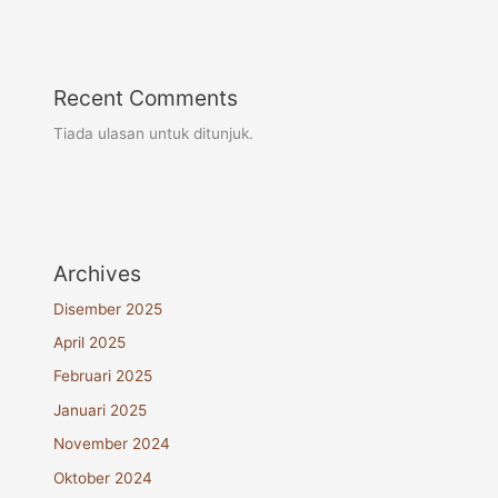
Recent Comments
Tiada ulasan untuk ditunjuk.
Archives
Disember 2025
April 2025
Februari 2025
Januari 2025
November 2024
Oktober 2024