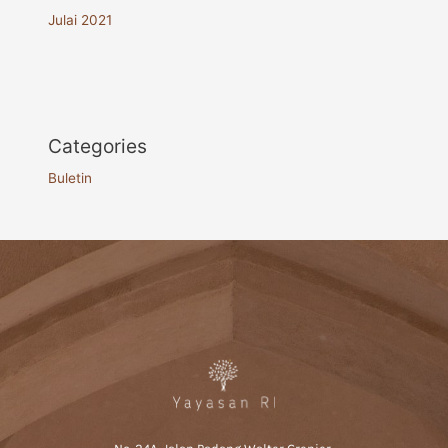
Julai 2021
Categories
Buletin