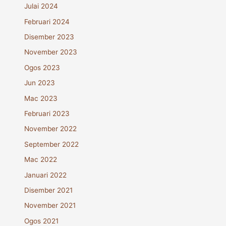
Julai 2024
Februari 2024
Disember 2023
November 2023
Ogos 2023
Jun 2023
Mac 2023
Februari 2023
November 2022
September 2022
Mac 2022
Januari 2022
Disember 2021
November 2021
Ogos 2021