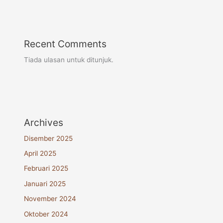
Recent Comments
Tiada ulasan untuk ditunjuk.
Archives
Disember 2025
April 2025
Februari 2025
Januari 2025
November 2024
Oktober 2024