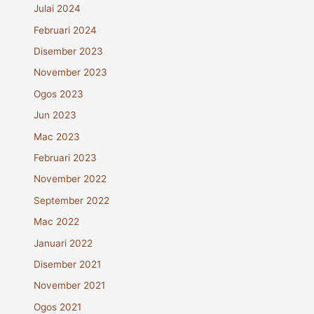
Julai 2024
Februari 2024
Disember 2023
November 2023
Ogos 2023
Jun 2023
Mac 2023
Februari 2023
November 2022
September 2022
Mac 2022
Januari 2022
Disember 2021
November 2021
Ogos 2021