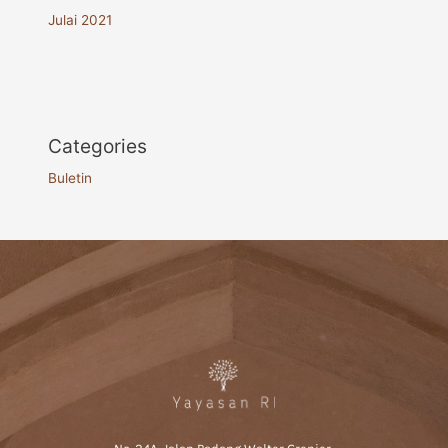
Julai 2021
Categories
Buletin