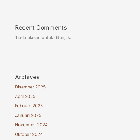
Recent Comments
Tiada ulasan untuk ditunjuk.
Archives
Disember 2025
April 2025
Februari 2025
Januari 2025
November 2024
Oktober 2024