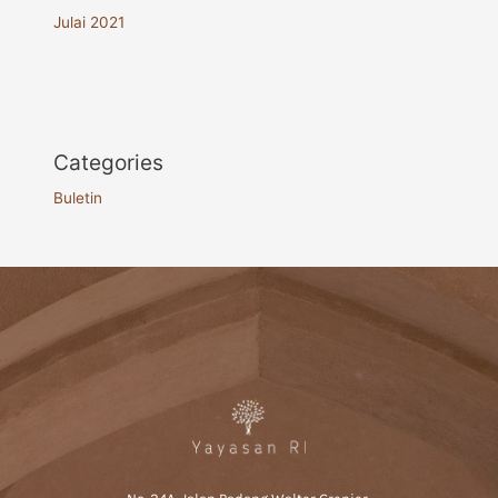
Julai 2021
Categories
Buletin