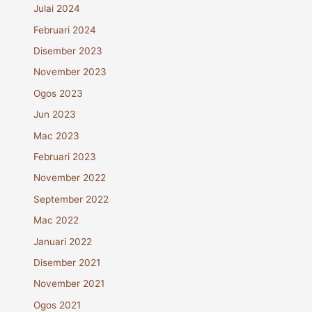
Julai 2024
Februari 2024
Disember 2023
November 2023
Ogos 2023
Jun 2023
Mac 2023
Februari 2023
November 2022
September 2022
Mac 2022
Januari 2022
Disember 2021
November 2021
Ogos 2021