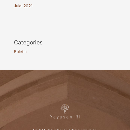
Julai 2021
Categories
Buletin