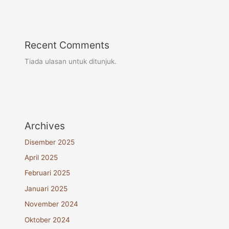
Recent Comments
Tiada ulasan untuk ditunjuk.
Archives
Disember 2025
April 2025
Februari 2025
Januari 2025
November 2024
Oktober 2024