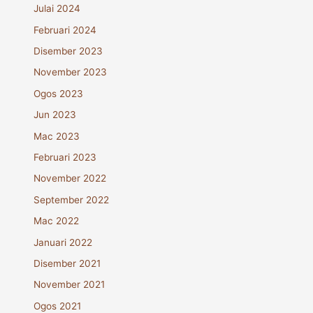
Julai 2024
Februari 2024
Disember 2023
November 2023
Ogos 2023
Jun 2023
Mac 2023
Februari 2023
November 2022
September 2022
Mac 2022
Januari 2022
Disember 2021
November 2021
Ogos 2021