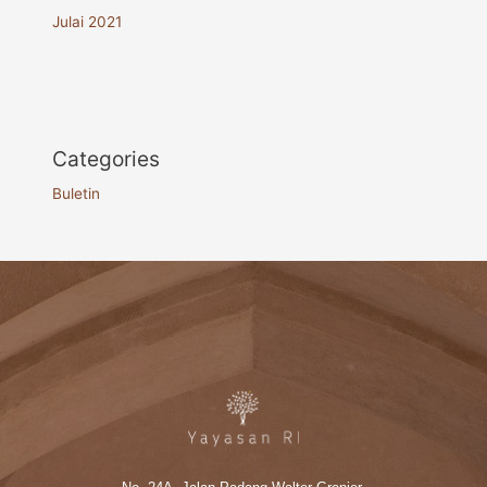
Julai 2021
Categories
Buletin