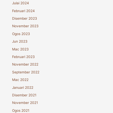
Julai 2024
Februari 2024
Disember 2023
November 2023
Ogos 2023
Jun 2023
Mac 2023
Februari 2023
November 2022
September 2022
Mac 2022
Januari 2022
Disember 2021
November 2021
Ogos 2021