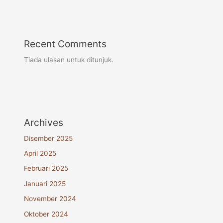
Recent Comments
Tiada ulasan untuk ditunjuk.
Archives
Disember 2025
April 2025
Februari 2025
Januari 2025
November 2024
Oktober 2024