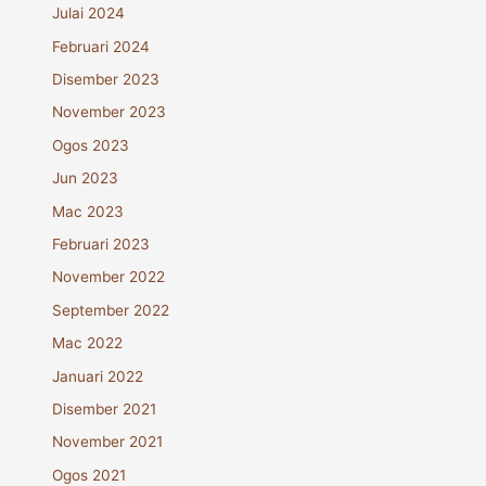
Julai 2024
Februari 2024
Disember 2023
November 2023
Ogos 2023
Jun 2023
Mac 2023
Februari 2023
November 2022
September 2022
Mac 2022
Januari 2022
Disember 2021
November 2021
Ogos 2021