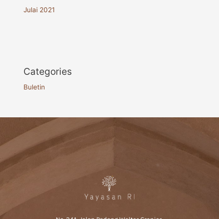
Julai 2021
Categories
Buletin