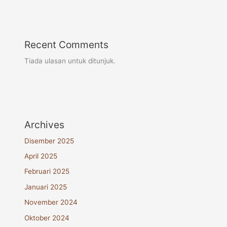
Recent Comments
Tiada ulasan untuk ditunjuk.
Archives
Disember 2025
April 2025
Februari 2025
Januari 2025
November 2024
Oktober 2024