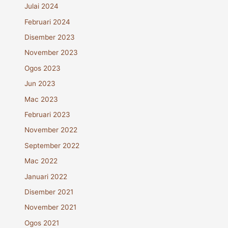
Julai 2024
Februari 2024
Disember 2023
November 2023
Ogos 2023
Jun 2023
Mac 2023
Februari 2023
November 2022
September 2022
Mac 2022
Januari 2022
Disember 2021
November 2021
Ogos 2021