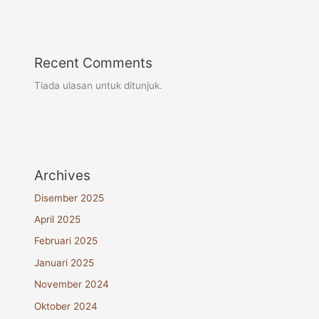
Recent Comments
Tiada ulasan untuk ditunjuk.
Archives
Disember 2025
April 2025
Februari 2025
Januari 2025
November 2024
Oktober 2024