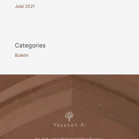
Julai 2021
Categories
Buletin