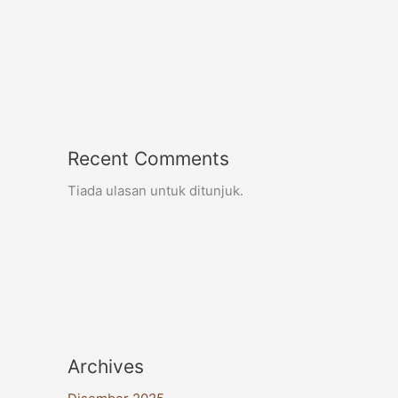
Recent Comments
Tiada ulasan untuk ditunjuk.
Archives