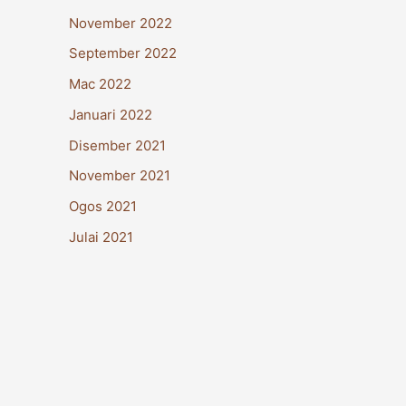
November 2022
September 2022
Mac 2022
Januari 2022
Disember 2021
November 2021
Ogos 2021
Julai 2021