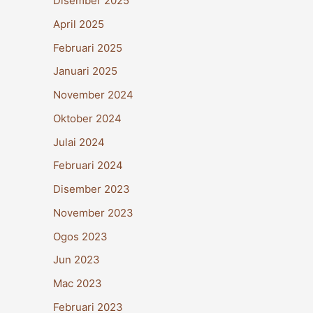
Disember 2025
April 2025
Februari 2025
Januari 2025
November 2024
Oktober 2024
Julai 2024
Februari 2024
Disember 2023
November 2023
Ogos 2023
Jun 2023
Mac 2023
Februari 2023