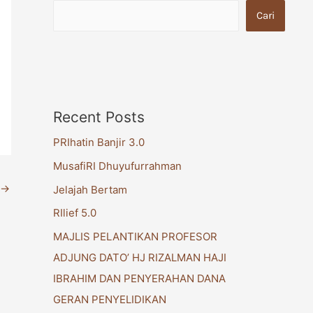
Cari
Recent Posts
PRIhatin Banjir 3.0
MusafiRI Dhuyufurrahman
→
Jelajah Bertam
RIlief 5.0
MAJLIS PELANTIKAN PROFESOR
ADJUNG DATO’ HJ RIZALMAN HAJI
IBRAHIM DAN PENYERAHAN DANA
GERAN PENYELIDIKAN