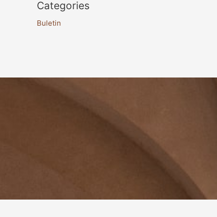
Categories
Buletin