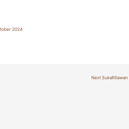
tober 2024
Next SukaRIlawan