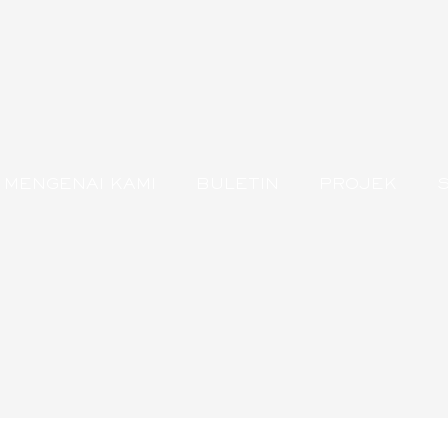
MENGENAI KAMI
BULETIN
PROJEK