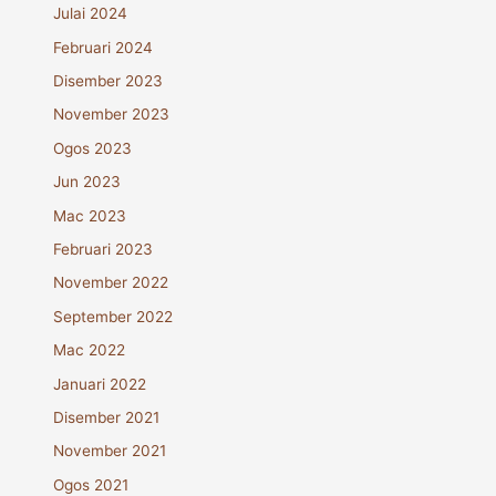
Julai 2024
Februari 2024
Disember 2023
November 2023
Ogos 2023
Jun 2023
Mac 2023
Februari 2023
November 2022
September 2022
Mac 2022
Januari 2022
Disember 2021
November 2021
Ogos 2021