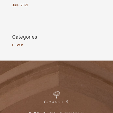
Julai 2021
Categories
Buletin