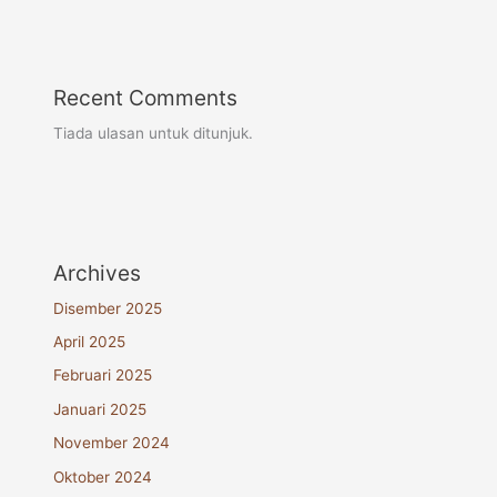
Recent Comments
Tiada ulasan untuk ditunjuk.
Archives
Disember 2025
April 2025
Februari 2025
Januari 2025
November 2024
Oktober 2024