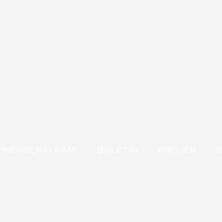
MENGENAI KAMI
BULETIN
PROJEK