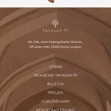
No. 24A, Jalan Padang Walter Grenier,
Off Jalan Imbi, 55100 Kuala Lumpur.
UTAMA
MENGENAI YAYASAN RI
BULETIN
PROJEK
HUBUNGI KAMI
KENYATAAN PRIVASI